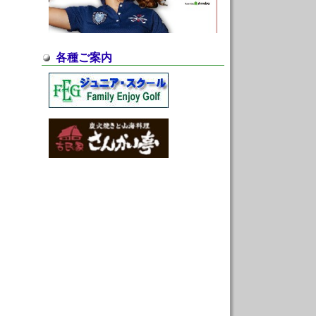
各種ご案内