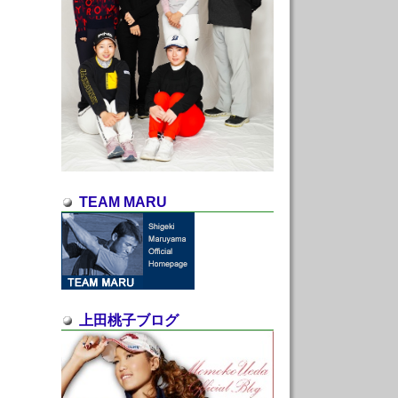
TEAM MARU
上田桃子ブログ