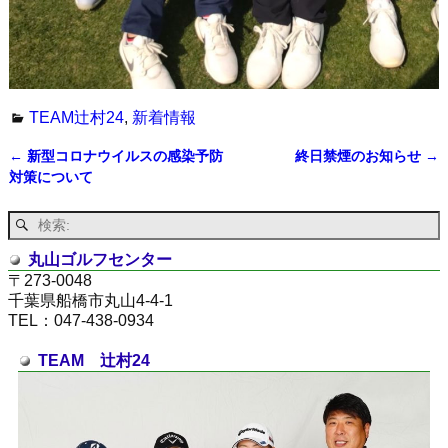
TEAM辻村24
,
新着情報
←
新型コロナウイルスの感染予防
終日禁煙のお知らせ
→
投稿ナビゲーション
対策について
丸山ゴルフセンター
〒273-0048
千葉県船橋市丸山4-4-1
TEL：047-438-0934
TEAM 辻村24