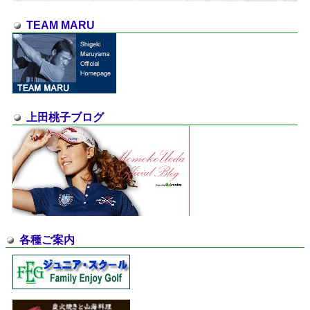
TEAM MARU
上田桃子ブログ
各種ご案内